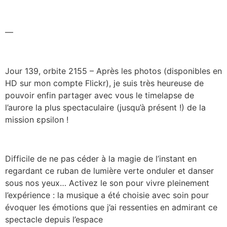
—
Jour 139, orbite 2155 – Après les photos (disponibles en
HD sur mon compte Flickr), je suis très heureuse de
pouvoir enfin partager avec vous le timelapse de
l’aurore la plus spectaculaire (jusqu’à présent !) de la
mission εpsilon !
Difficile de ne pas céder à la magie de l’instant en
regardant ce ruban de lumière verte onduler et danser
sous nos yeux… Activez le son pour vivre pleinement
l’expérience : la musique a été choisie avec soin pour
évoquer les émotions que j’ai ressenties en admirant ce
spectacle depuis l’espace