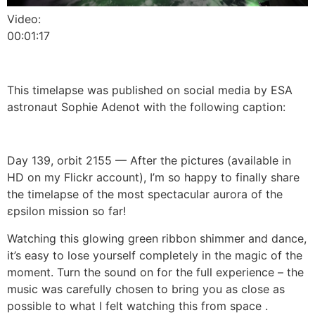
Video:
00:01:17
This timelapse was published on social media by ESA
astronaut Sophie Adenot with the following caption:
Day 139, orbit 2155 — After the pictures (available in
HD on my Flickr account), I’m so happy to finally share
the timelapse of the most spectacular aurora of the
εpsilon mission so far!
Watching this glowing green ribbon shimmer and dance,
it’s easy to lose yourself completely in the magic of the
moment. Turn the sound on for the full experience – the
music was carefully chosen to bring you as close as
possible to what I felt watching this from space .